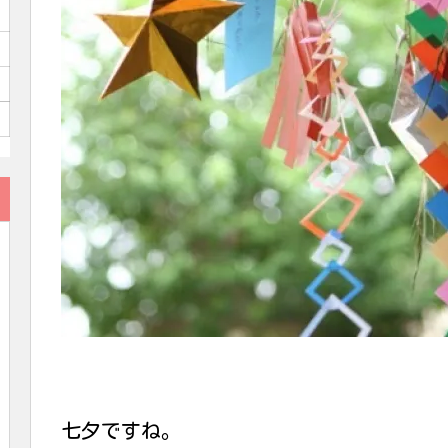
七夕ですね。