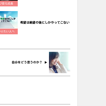
び変化成長
希望は絶望の後にしかやってこない
わりたい人へ
自分をどう思うのか？