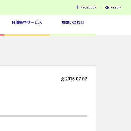
Facebook
Feedly
各種無料サービス
お問い合わせ
2015-07-07