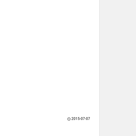
2015-07-07