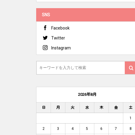
SNS
Facebook
Twitter
Instagram
2026年8月
日
月
火
水
木
金
土
1
2
3
4
5
6
7
8