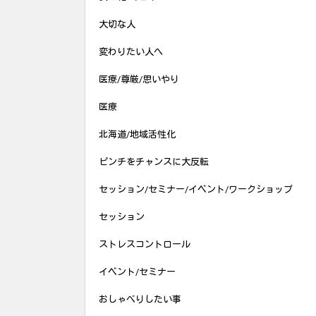
大切な人
変わりたい人へ
医療/尊厳/思いやり
医療
北海道/地域活性化
ピンチをチャンスに大反転
セッション/セミナー/イベント/ワークショップ
セッション
ストレスコントロール
イベント/セミナー
おしゃべりしたい事