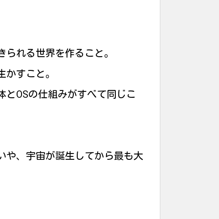
きられる世界を作ること。
生かすこと。
体とOSの仕組みがすべて同じこ
いや、宇宙が誕生してから最も大