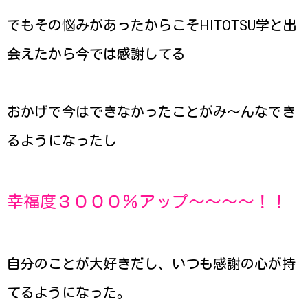
でもその悩みがあったからこそHITOTSU学と出
会えたから今では感謝してる
おかげで今はできなかったことがみ〜んなでき
るようになったし
幸福度３０００％アップ〜〜〜〜！！
自分のことが大好きだし、いつも感謝の心が持
てるようになった。