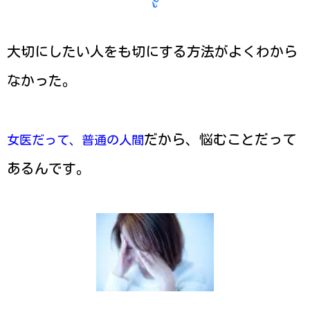
大切にしたい人をも切にする方法がよくわから
なかった。
だから、悩むことだって
女医だって、普通の人間
あるんです。