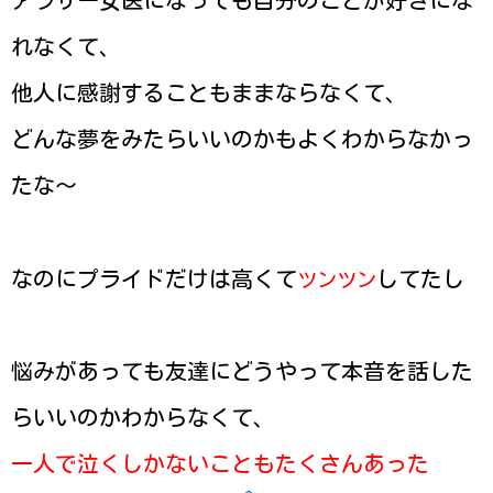
アラサー女医になっても自分のことが好きにな
れなくて、
他人に感謝することもままならなくて、
どんな夢をみたらいいのかもよくわからなかっ
たな〜
なのにプライドだけは高くて
してたし
ツンツン
悩みがあっても友達にどうやって本音を話した
らいいのかわからなくて、
一人で泣くしかないこともたくさんあった