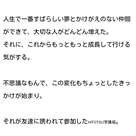
人生で一番すばらしい夢とかけがえのない仲間
ができて、大切な人がどんどん増えた。
それに、これからもっともっと成長して行ける
気がする。
不思議なもんで、この変化もちょっとしたきっ
かけが始まり。
それが友達に誘われて参加した
。
HITOTSU学講座