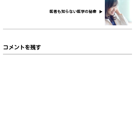
医者も知らない医学の秘密
コメントを残す