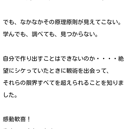
でも、なかなかその原理原則が見えてこない。
学んでも、調べても、見つからない。
自分で作り出すことはできないのか・・・・絶
望にシケっていたときに観術を出会って、
それらの限界すべてを超えられることを知りま
した。
感動歓喜！