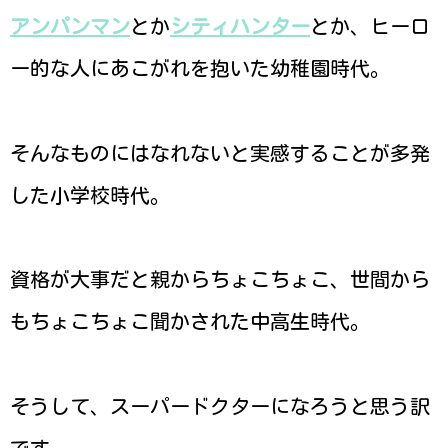
アンパンマン
とか
シティハンター
とか、ヒーロ
ー的な人にあこがれを抱いた幼稚園時代。
そんなものにはなれないと実感することが多発
した小学校時代。
資格が大事だと親からちょこちょこ、世間から
もちょこちょこ聞かされた中高生時代。
そうして、スーパードクターになろうと思う訳