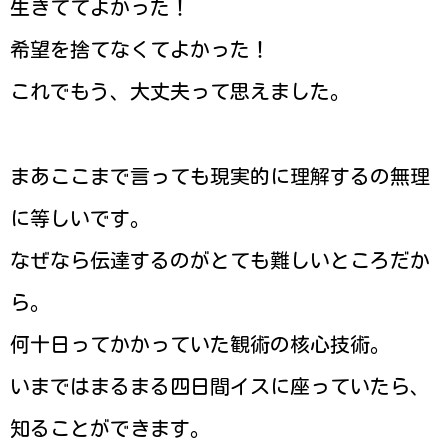
生きててよかった！
希望を捨てなくてよかった！
これでもう、大丈夫って思えました。
まあここまで言っても現実的に理解するの無理
に等しいです。
なぜなら伝達するのがとても難しいところだか
ら。
何十日ってかかっていた観術の核心技術。
いまではまるまる四日間イスに座っていたら、
知ることができます。