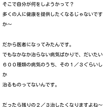
そこで自分が何をしようかって？
多くの人に健康を提供したくなるじゃないです
か〜
だから医者になってみたんです。
でもなかなか治らない病気ばかりで、だいたい
６００種類の病気のうち、その１／３ぐらいし
か
治るものってないんです。
だったら残りの２／３治したくなりますよね〜