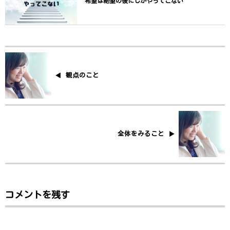
希望は絶望の後にしかやってこない
観点のこと
全体をみること
コメントを残す