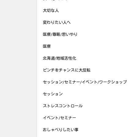
大切な人
変わりたい人へ
医療/尊厳/思いやり
医療
北海道/地域活性化
ピンチをチャンスに大反転
セッション/セミナー/イベント/ワークショップ
セッション
ストレスコントロール
イベント/セミナー
おしゃべりしたい事