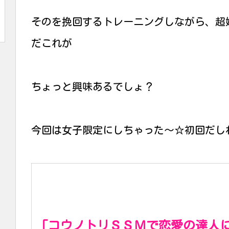
そのを挽回するトレーニングしながら、超
だこれが
ちょっと興味あるでしょ？
今回は女子限定にしちゃった〜☆初回だし
「コウノトリＳＳＭで恋愛の達人