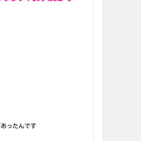
があったんです