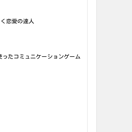
しく恋愛の達人
使ったコミュニケーションゲーム