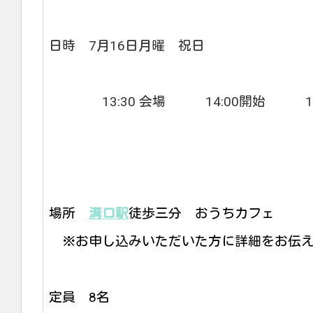
日時 7月16日月曜 祝日
13:30 会場 14:00開始 16:
場所
溝口駅
徒歩三分 おうちカフェ
※お申し込みいただいた方に詳細をお伝え
定員 8名