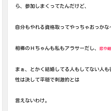
ら、参加しまくってたんだけど、
自分もやれる資格取ってやっちゃおっかな
相棒のＨちゃんも私もアラサーだし、
恋や
まぁ、とかく結婚してる人もしてない人も
性は決して平穏で刺激的とは
言えないわけ。