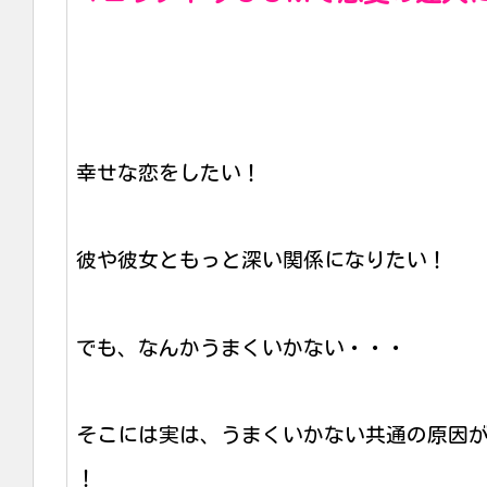
幸せな恋をしたい！
彼や彼女ともっと深い関係になりたい！
でも、なんかうまくいかない・・・
そこには実は、うまくいかない共通の原因
！