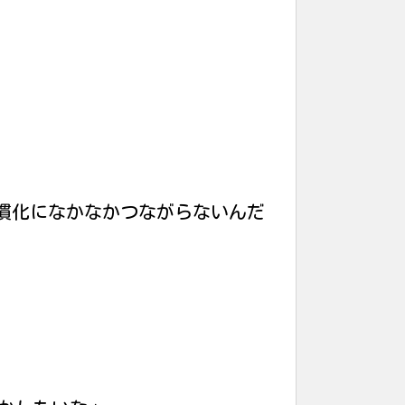
慣化になかなかつながらないんだ