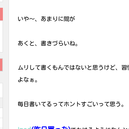
いや〜、あまりに間が
あくと、書きづらいね。
ムリして書くもんではないと思うけど、習
よなぁ。
毎日書いてるってホントすごいって思う。