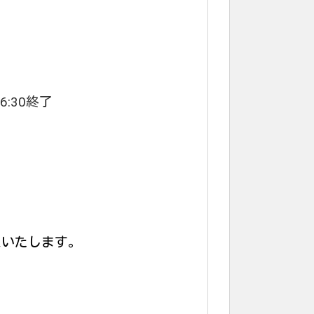
30終了
いたします。