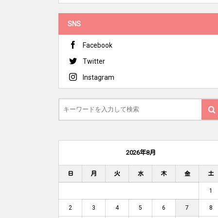
SNS
Facebook
Twitter
Instagram
2026年8月
日
月
火
水
木
金
土
1
2
3
4
5
6
7
8