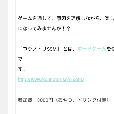
ゲームを通して、原因を理解しながら、楽
になってみませんか！？
「コウノトリSSM」 とは、
ボードゲーム
を
で
す。
http://www.kounotorissm.com/
参加費 3000円（おやつ、ドリンク付き）