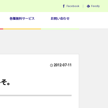
Facebook
Feedly
各種無料サービス
お問い合わせ
2012-07-11
みそ。