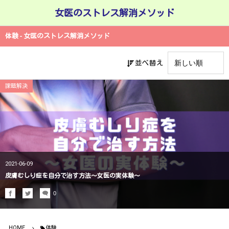
女医のストレス解消メソッド
体験 - 女医のストレス解消メソッド
並べ替え
課題解決
2021-06-09
皮膚むしり症を自分で治す方法〜女医の実体験〜
0
HOME
体験