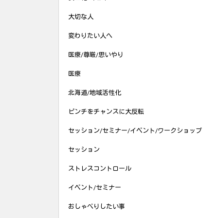
大切な人
変わりたい人へ
医療/尊厳/思いやり
医療
北海道/地域活性化
ピンチをチャンスに大反転
セッション/セミナー/イベント/ワークショップ
セッション
ストレスコントロール
イベント/セミナー
おしゃべりしたい事