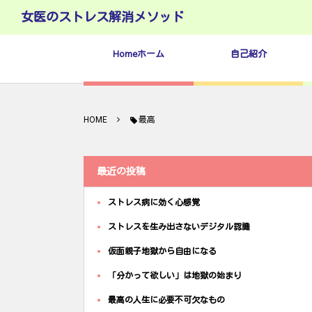
女医のストレス解消メソッド
Homeホーム
自己紹介
HOME
最高
最近の投稿
ストレス病に効く心感覚
ストレスを生み出さないデジタル認識
仮面親子地獄から自由になる
「分かって欲しい」は地獄の始まり
最高の人生に必要不可欠なもの