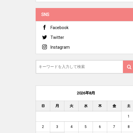
SNS
Facebook
Twitter
Instagram
2026年8月
日
月
火
水
木
金
土
1
2
3
4
5
6
7
8