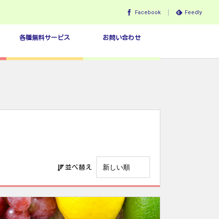
Facebook
Feedly
各種無料サービス
お問い合わせ
並べ替え